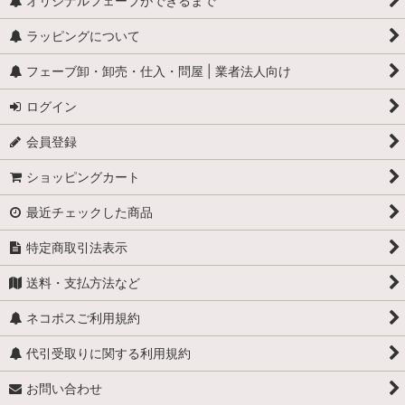
ダコタ
オリジナルフェーブができるまで
ラッピングについて
マサイ
フェーブ卸・卸売・仕入・問屋 | 業者法人向け
アジア
ログイン
ブラジル
会員登録
オーストラリア
ショッピングカート
最近チェックした商品
特定商取引法表示
送料・支払方法など
ネコポスご利用規約
代引受取りに関する利用規約
お問い合わせ