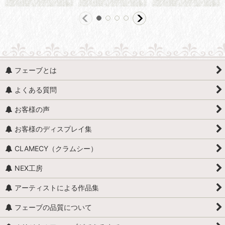
フェーブとは
よくある質問
お客様の声
お客様のディスプレイ集
CLAMECY（クラムシー）
NEX工房
アーティストによる作品集
フェーブの品質について