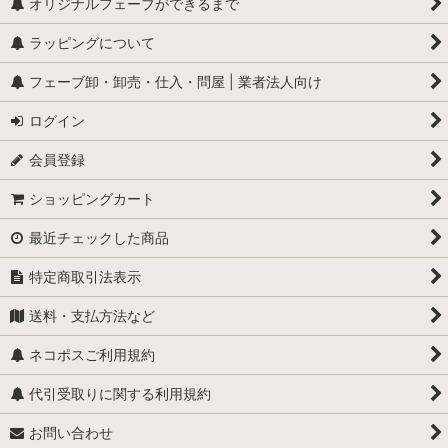
オリジナルフェーブができるまで
ラッピングについて
フェーブ卸・卸売・仕入・問屋 | 業者法人向け
ログイン
会員登録
ショッピングカート
最近チェックした商品
特定商取引法表示
送料・支払方法など
ネコポスご利用規約
代引受取りに関する利用規約
お問い合わせ