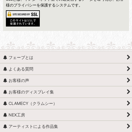
様のプライバシーを保護するシステムです。
フェーブとは
よくある質問
お客様の声
お客様のディスプレイ集
CLAMECY（クラムシー）
NEX工房
アーティストによる作品集