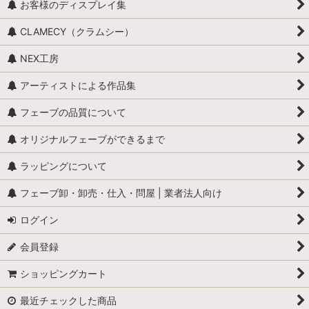
お客様のディスプレイ集
CLAMECY（クラムシー）
NEX工房
アーティストによる作品集
フェーブの品質について
オリジナルフェーブができるまで
ラッピングについて
フェーブ卸・卸売・仕入・問屋 | 業者法人向け
ログイン
会員登録
ショッピングカート
最近チェックした商品