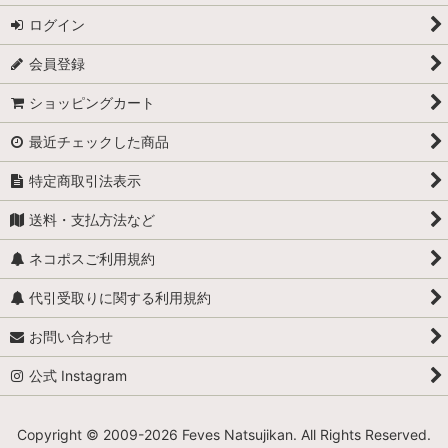
ログイン
会員登録
ショッピングカート
最近チェックした商品
特定商取引法表示
送料・支払方法など
ネコポスご利用規約
代引受取りに関する利用規約
お問い合わせ
公式 Instagram
Copyright © 2009-
2026 Feves Natsujikan. All Rights Reserved.