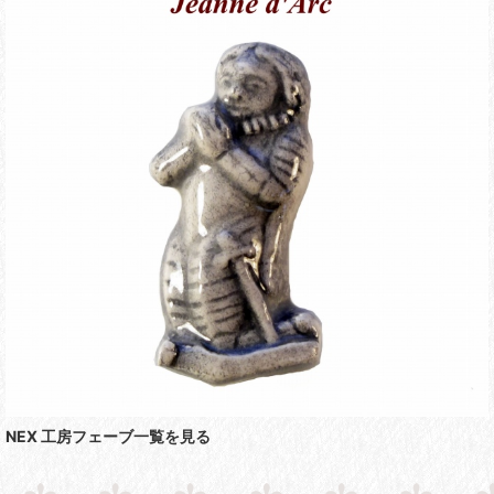
NEX 工房フェーブ一覧を見る