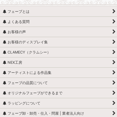
フェーブとは
よくある質問
お客様の声
お客様のディスプレイ集
CLAMECY（クラムシー）
NEX工房
アーティストによる作品集
フェーブの品質について
オリジナルフェーブができるまで
ラッピングについて
フェーブ卸・卸売・仕入・問屋 | 業者法人向け