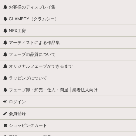
お客様のディスプレイ集
CLAMECY（クラムシー）
NEX工房
アーティストによる作品集
フェーブの品質について
オリジナルフェーブができるまで
ラッピングについて
フェーブ卸・卸売・仕入・問屋 | 業者法人向け
ログイン
会員登録
ショッピングカート