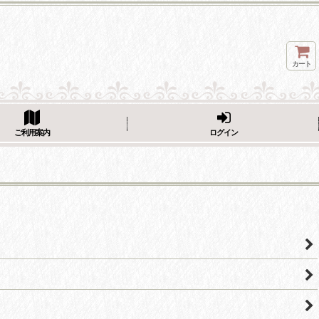
カート
ページをシェア
ご利用案内
ログイン