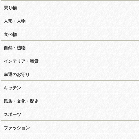
乗り物
人形・人物
食べ物
自然・植物
インテリア・雑貨
幸運のお守り
キッチン
民族・文化・歴史
スポーツ
ファッション