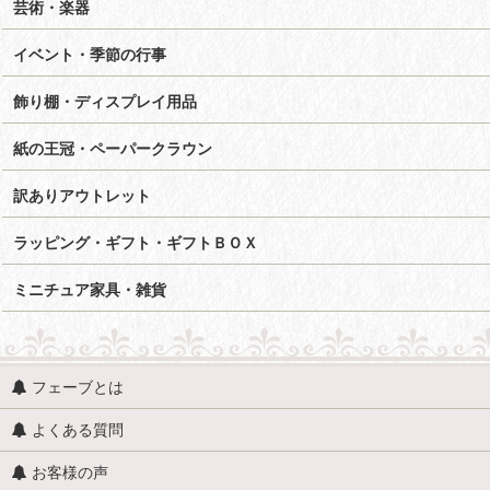
芸術・楽器
イベント・季節の行事
飾り棚・ディスプレイ用品
紙の王冠・ペーパークラウン
訳ありアウトレット
ラッピング・ギフト・ギフトＢＯＸ
ミニチュア家具・雑貨
フェーブとは
よくある質問
お客様の声