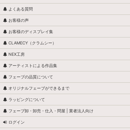
よくある質問
お客様の声
お客様のディスプレイ集
CLAMECY（クラムシー）
NEX工房
アーティストによる作品集
フェーブの品質について
オリジナルフェーブができるまで
ラッピングについて
フェーブ卸・卸売・仕入・問屋 | 業者法人向け
ログイン