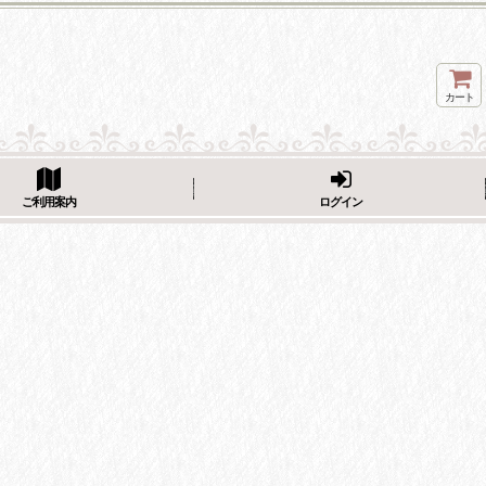
カート
ページをシェア
ご利用案内
ログイン