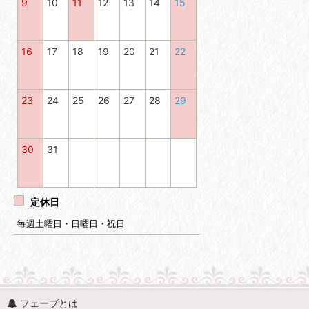
9
10
11
12
13
14
15
16
17
18
19
20
21
22
23
24
25
26
27
28
29
30
31
定休日
毎週土曜日・日曜日・祝日
フェーブとは