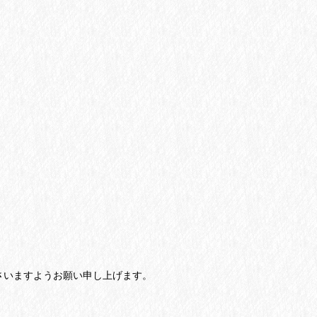
さいますようお願い申し上げます。