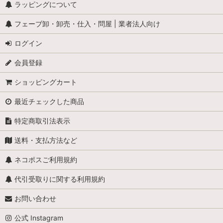
ラッピングについて
フェーブ卸・卸売・仕入・問屋 | 業者法人向け
ログイン
会員登録
ショッピングカート
最近チェックした商品
特定商取引法表示
送料・支払方法など
ネコポスご利用規約
代引受取りに関する利用規約
お問い合わせ
公式 Instagram