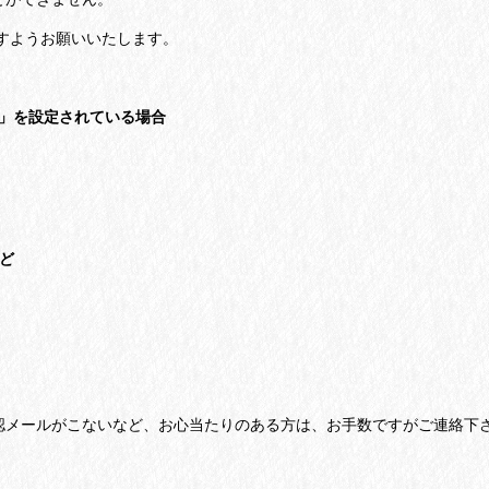
すようお願いいたします。
」を設定されている場合
など
認メールがこないなど、お心当たりのある方は、お手数ですがご連絡下