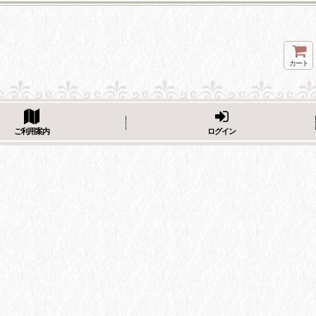
カート
ページをシェア
ご利用案内
ログイン