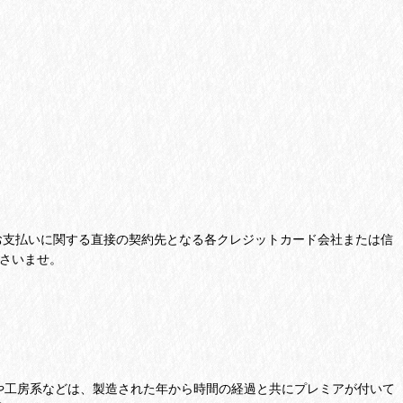
支払いに関する直接の契約先となる各クレジットカード会社または信
さいませ。
や工房系などは、製造された年から時間の経過と共にプレミアが付いて