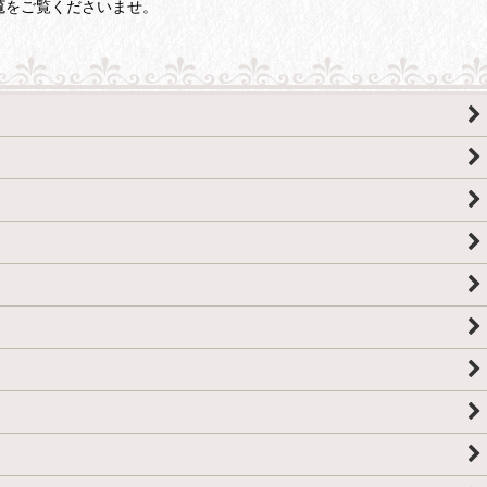
覧
をご覧くださいませ。