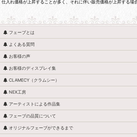
仕入れ価格が上昇することが多く、それに伴い販売価格が上昇する場
フェーブとは
よくある質問
お客様の声
お客様のディスプレイ集
CLAMECY（クラムシー）
NEX工房
アーティストによる作品集
フェーブの品質について
オリジナルフェーブができるまで