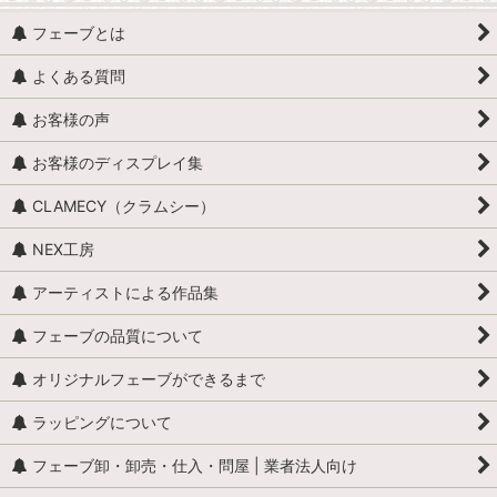
フェーブとは
よくある質問
お客様の声
お客様のディスプレイ集
CLAMECY（クラムシー）
NEX工房
アーティストによる作品集
フェーブの品質について
オリジナルフェーブができるまで
ラッピングについて
フェーブ卸・卸売・仕入・問屋 | 業者法人向け