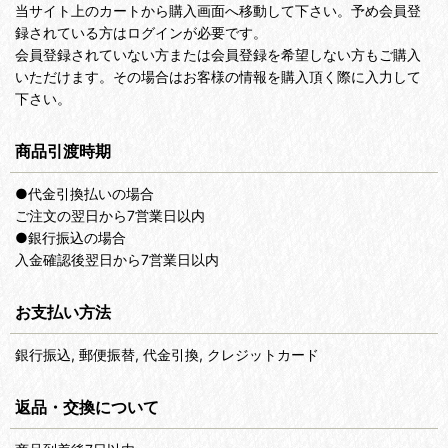
当サイト上のカートから購入画面へ移動して下さい。予め会員登
録されている方はログインが必要です。
会員登録されていない方または会員登録を希望しない方もご購入
いただけます。その場合はお客様の情報を購入頂く際に入力して
下さい。
商品引渡時期
●代金引換払いの場合
ご注文の翌日から7営業日以内
●銀行振込の場合
入金確認後翌日から7営業日以内
お支払い方法
銀行振込, 郵便振替, 代金引換, クレジットカード
返品・交換について