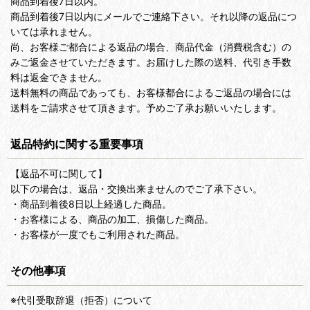
商品到着後7日以内。
商品到着後7日以内にメールでご連絡下さい。それ以降の返品につ
いては承れません。
尚、お客様ご都合による返品の場合、商品代金（消費税含む）の
みご返金させていただきます。お届けした際の送料、代引き手数
料は返金できません。
送料無料の商品であっても、お客様都合によるご返品の場合には
送料をご請求させて頂きます。予めご了承お願いいたします。
返品特約に関する重要事項
【返品不可に関して】
以下の場合は、返品・交換出来ませんのでご了承下さい。
・商品到着後8日以上経過した商品。
・お客様による、商品の加工、損傷した商品。
・お客様が一度でもご利用された商品。
その他事項
※代引受取辞退（拒否）について