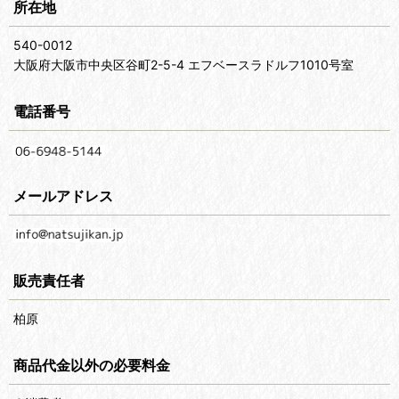
所在地
540-0012
大阪府大阪市中央区谷町2-5-4 エフベースラドルフ1010号室
電話番号
メールアドレス
販売責任者
柏原
商品代金以外の必要料金