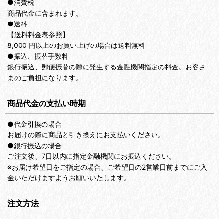
●消費税
商品代金に含まれます。
●送料
【送料料金表参照】
8,000 円以上のお買い上げの場合は送料無料
●振込、振替手数料
銀行振込、郵便振替の際に発生する金融機関指定の料金。お客さ
まのご負担になります。
商品代金の支払い時期
●代金引換の場合
お届けの際に商品と引き換えにお支払いください。
●銀行振込の場合
ご注文後、7日以内に指定金融機関にお振込ください。
※お届け希望日をご指定の場合、ご希望日の2営業日前までにご入
金いただけますようお願いいたします。
注文方法