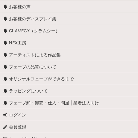
お客様の声
お客様のディスプレイ集
CLAMECY（クラムシー）
NEX工房
アーティストによる作品集
フェーブの品質について
オリジナルフェーブができるまで
ラッピングについて
フェーブ卸・卸売・仕入・問屋 | 業者法人向け
ログイン
会員登録