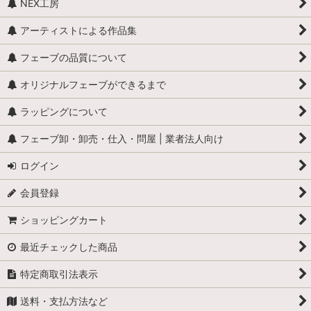
NEX工房
アーティストによる作品集
フェーブの品質について
オリジナルフェーブができるまで
ラッピングについて
フェーブ卸・卸売・仕入・問屋 | 業者法人向け
ログイン
会員登録
ショッピングカート
最近チェックした商品
特定商取引法表示
送料・支払方法など