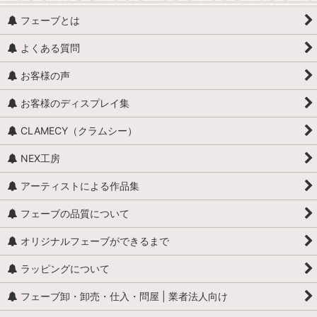
フェーブとは
よくある質問
お客様の声
お客様のディスプレイ集
CLAMECY（クラムシー）
NEX工房
アーティストによる作品集
フェーブの品質について
オリジナルフェーブができるまで
ラッピングについて
フェーブ卸・卸売・仕入・問屋 | 業者法人向け