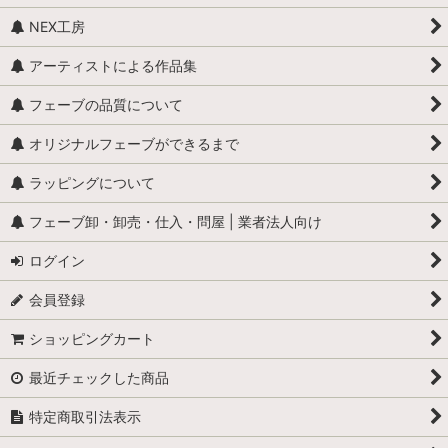
NEX工房
アーティストによる作品集
フェーブの品質について
オリジナルフェーブができるまで
ラッピングについて
フェーブ卸・卸売・仕入・問屋 | 業者法人向け
ログイン
会員登録
ショッピングカート
最近チェックした商品
特定商取引法表示