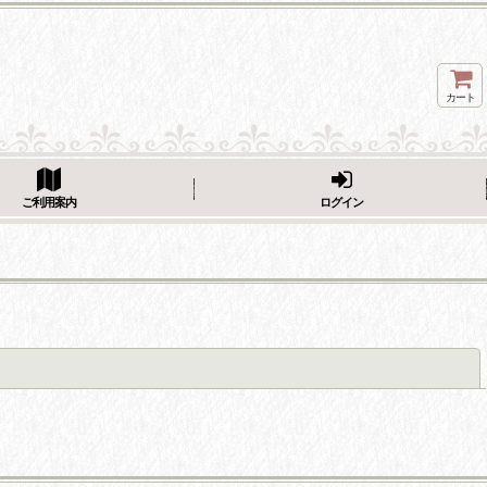
カート
ページをシェア
ご利用案内
ログイン
閉じる