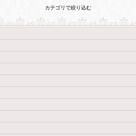
カテゴリで絞り込む
絞り込む