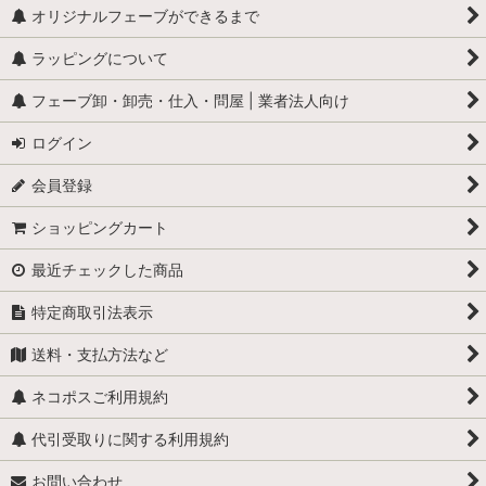
オリジナルフェーブができるまで
ラッピングについて
フェーブ卸・卸売・仕入・問屋 | 業者法人向け
ログイン
会員登録
ショッピングカート
最近チェックした商品
特定商取引法表示
送料・支払方法など
ネコポスご利用規約
代引受取りに関する利用規約
お問い合わせ