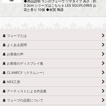
◆商品説明 ランのフェーヴ ツヤタイプ 高さ：約
3.3cm シリーズはこちら↓ LES SOLIFLORES お
花と香り 10個 ◆材質 陶器
フェーブとは
よくある質問
お客様の声
お客様のディスプレイ集
CLAMECY（クラムシー）
NEX工房
アーティストによる作品集
フェーブの品質について