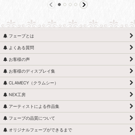
フェーブとは
よくある質問
お客様の声
お客様のディスプレイ集
CLAMECY（クラムシー）
NEX工房
アーティストによる作品集
フェーブの品質について
オリジナルフェーブができるまで