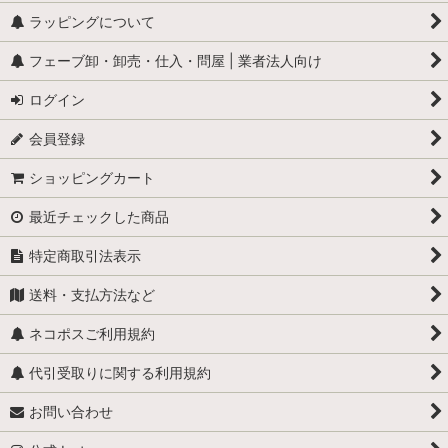
ラッピングについて
フェーブ卸・卸売・仕入・問屋 | 業者法人向け
ログイン
会員登録
ショッピングカート
最近チェックした商品
特定商取引法表示
送料・支払方法など
ネコポスご利用規約
代引受取りに関する利用規約
お問い合わせ