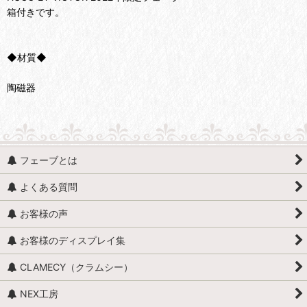
箱付きです。
◆材質◆
陶磁器
フェーブとは
よくある質問
お客様の声
お客様のディスプレイ集
CLAMECY（クラムシー）
NEX工房