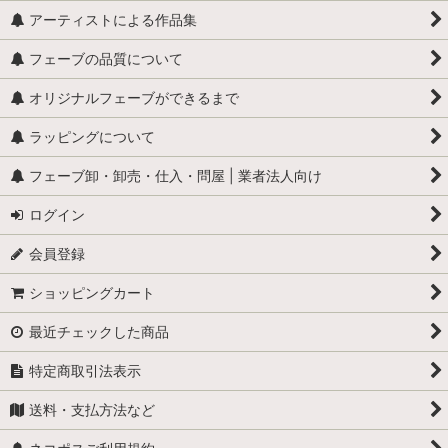
アーティストによる作品集
フェーブの品質について
オリジナルフェーブができるまで
ラッピングについて
フェーブ卸・卸売・仕入・問屋 | 業者法人向け
ログイン
会員登録
ショッピングカート
最近チェックした商品
特定商取引法表示
送料・支払方法など