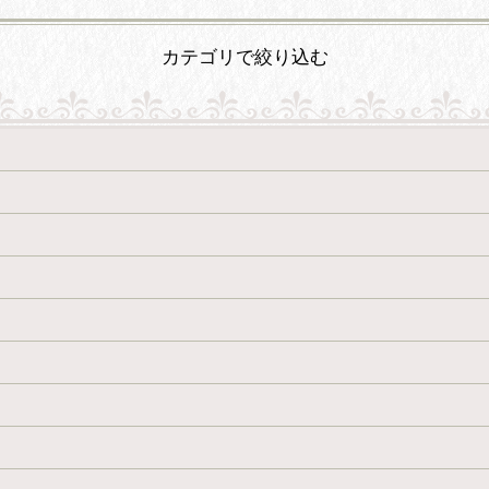
カテゴリで絞り込む
絞り込む