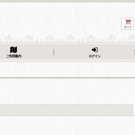
カート
ページをシェア
ご利用案内
ログイン
閉じる