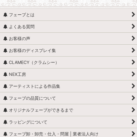
フェーブとは
よくある質問
お客様の声
お客様のディスプレイ集
CLAMECY（クラムシー）
NEX工房
アーティストによる作品集
フェーブの品質について
オリジナルフェーブができるまで
ラッピングについて
フェーブ卸・卸売・仕入・問屋 | 業者法人向け