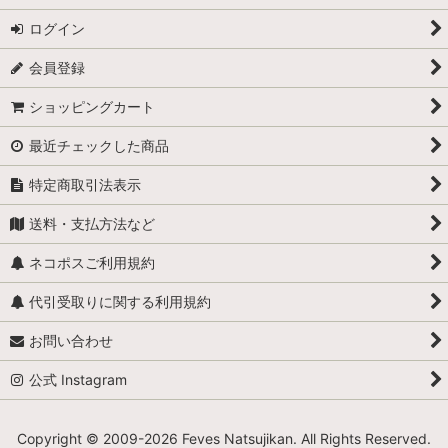
ログイン
会員登録
ショッピングカート
最近チェックした商品
特定商取引法表示
送料・支払方法など
ネコポスご利用規約
代引受取りに関する利用規約
お問い合わせ
公式 Instagram
Copyright © 2009-
2026 Feves Natsujikan. All Rights Reserved.