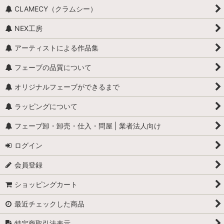
CLAMECY（クラムシー）
NEX工房
アーティストによる作品集
フェーブの品質について
オリジナルフェーブができるまで
ラッピングについて
フェーブ卸・卸売・仕入・問屋 | 業者法人向け
ログイン
会員登録
ショッピングカート
最近チェックした商品
特定商取引法表示