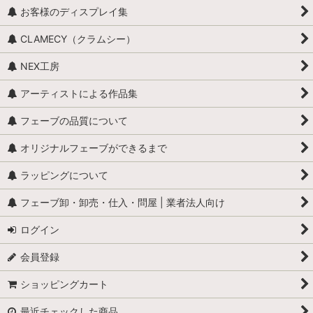
お客様のディスプレイ集
CLAMECY（クラムシー）
NEX工房
アーティストによる作品集
フェーブの品質について
オリジナルフェーブができるまで
ラッピングについて
フェーブ卸・卸売・仕入・問屋 | 業者法人向け
ログイン
会員登録
ショッピングカート
最近チェックした商品