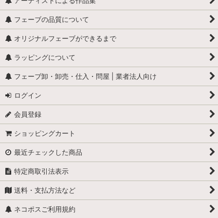
アーティストによる作品集
フェーブの品質について
オリジナルフェーブができるまで
ラッピングについて
フェーブ卸・卸売・仕入・問屋 | 業者法人向け
ログイン
会員登録
ショッピングカート
最近チェックした商品
特定商取引法表示
送料・支払方法など
ネコポスご利用規約