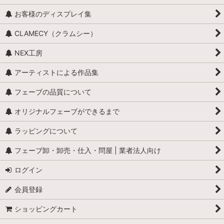
お客様のディスプレイ集
CLAMECY（クラムシー）
NEX工房
アーティストによる作品集
フェーブの品質について
オリジナルフェーブができるまで
ラッピングについて
フェーブ卸・卸売・仕入・問屋 | 業者法人向け
ログイン
会員登録
ショッピングカート