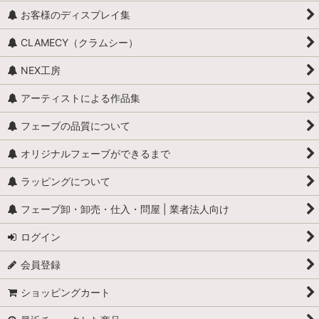
お客様のディスプレイ集
CLAMECY（クラムシー）
NEX工房
アーティストによる作品集
フェーブの品質について
オリジナルフェーブができるまで
ラッピングについて
フェーブ卸・卸売・仕入・問屋 | 業者法人向け
ログイン
会員登録
ショッピングカート