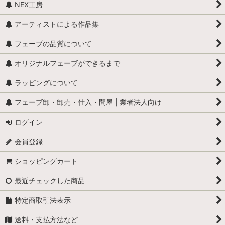
NEX工房
アーティストによる作品集
フェーブの品質について
オリジナルフェーブができるまで
ラッピングについて
フェーブ卸・卸売・仕入・問屋 | 業者法人向け
ログイン
会員登録
ショッピングカート
最近チェックした商品
特定商取引法表示
送料・支払方法など