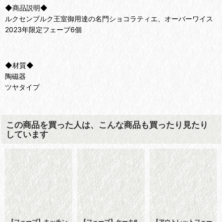
◆商品説明◆
ルクセンブルク王室御用達の名門ショコラティエ、オーバーワイス
2023年限定フェーブ6個
◆材質◆
陶磁器
ツヤタイプ
この商品を買った人は、こんな商品も買ったり見たり
しています
【フェーブ】キッチン
【フェーブ】ケーキ6
【アウトレットフェー