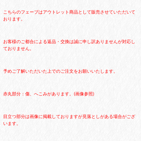
こちらのフェーブはアウトレット商品として販売させていただいて
おります。
お客様のご都合による返品・交換は誠に申し訳ありませんが対応し
ておりません。
予めご了解いただいた上でのご注文をお願いいたします。
赤丸部分：
傷、へこみがあります。(画像参照)
目立つ部分は画像に掲載しておりますが見落としがある場合がござ
います。