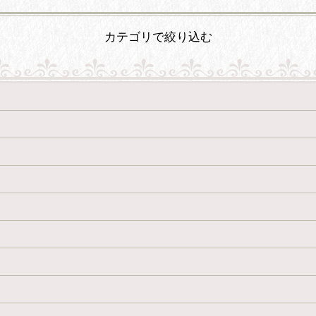
カテゴリで絞り込む
絞り込む