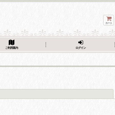
カート
ページをシェア
ご利用案内
ログイン
閉じる