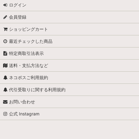
ログイン
会員登録
ショッピングカート
最近チェックした商品
特定商取引法表示
送料・支払方法など
ネコポスご利用規約
代引受取りに関する利用規約
お問い合わせ
公式 Instagram