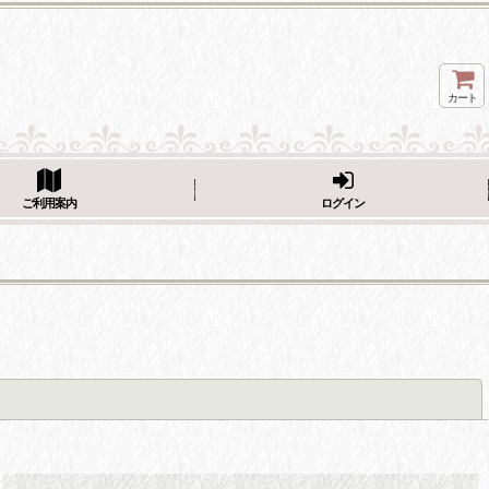
カート
ページをシェア
ご利用案内
ログイン
閉じる