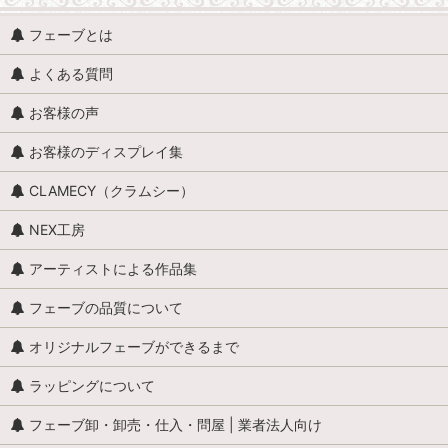
フェーブとは
よくある質問
お客様の声
お客様のディスプレイ集
CLAMECY（クラムシー）
NEX工房
アーティストによる作品集
フェーブの品質について
オリジナルフェーブができるまで
ラッピングについて
フェーブ卸・卸売・仕入・問屋 | 業者法人向け