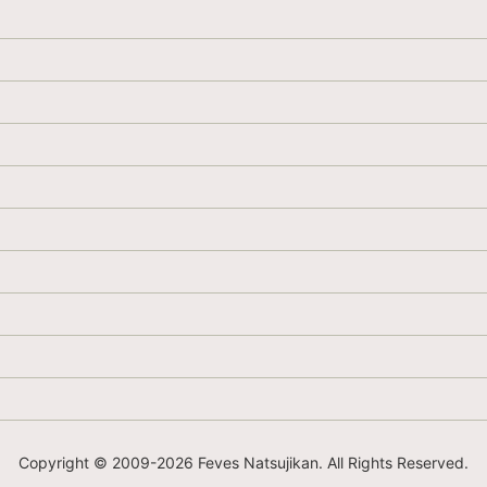
Copyright © 2009-
2026 Feves Natsujikan. All Rights Reserved.