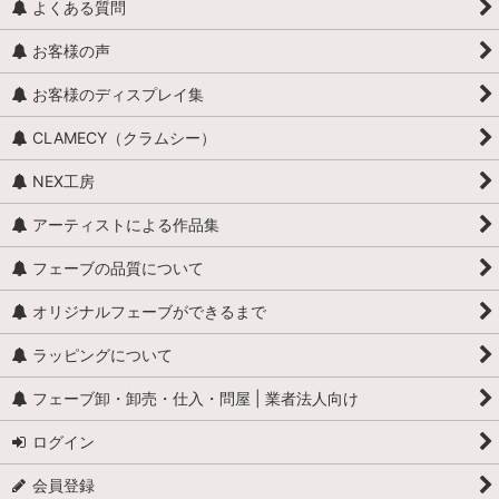
よくある質問
お客様の声
お客様のディスプレイ集
CLAMECY（クラムシー）
NEX工房
アーティストによる作品集
フェーブの品質について
オリジナルフェーブができるまで
ラッピングについて
フェーブ卸・卸売・仕入・問屋 | 業者法人向け
ログイン
会員登録