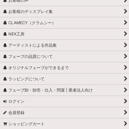
お客様の声
お客様のディスプレイ集
CLAMECY（クラムシー）
NEX工房
アーティストによる作品集
フェーブの品質について
オリジナルフェーブができるまで
ラッピングについて
フェーブ卸・卸売・仕入・問屋 | 業者法人向け
ログイン
会員登録
ショッピングカート