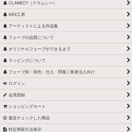
CLAMECY（クラムシー）
NEX工房
アーティストによる作品集
フェーブの品質について
オリジナルフェーブができるまで
ラッピングについて
フェーブ卸・卸売・仕入・問屋 | 業者法人向け
ログイン
会員登録
ショッピングカート
最近チェックした商品
特定商取引法表示