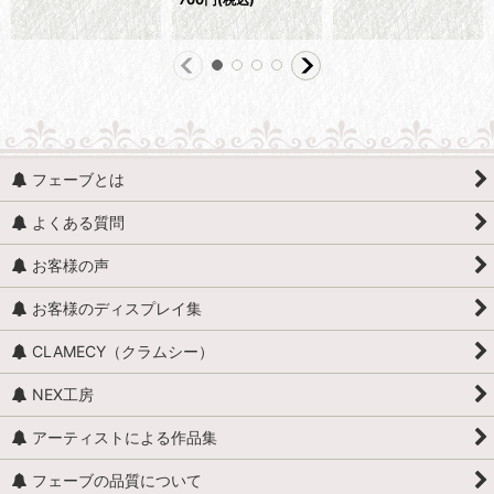
フェーブとは
よくある質問
お客様の声
お客様のディスプレイ集
CLAMECY（クラムシー）
NEX工房
アーティストによる作品集
フェーブの品質について