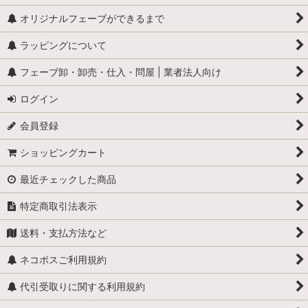
オリジナルフェーブができるまで
ラッピングについて
フェーブ卸・卸売・仕入・問屋 | 業者法人向け
ログイン
会員登録
ショッピングカート
最近チェックした商品
特定商取引法表示
送料・支払方法など
ネコポスご利用規約
代引受取りに関する利用規約