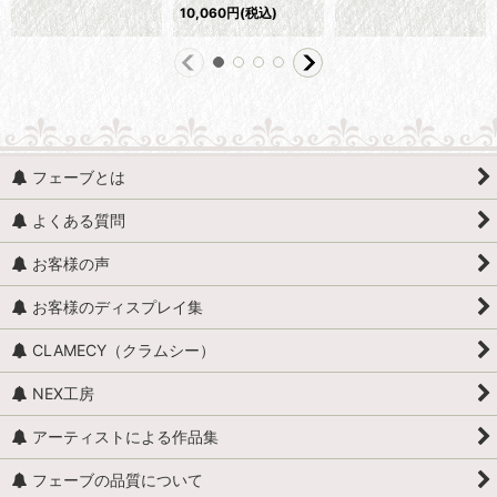
10,060
円
(税込)
フェーブとは
よくある質問
お客様の声
お客様のディスプレイ集
CLAMECY（クラムシー）
NEX工房
アーティストによる作品集
フェーブの品質について