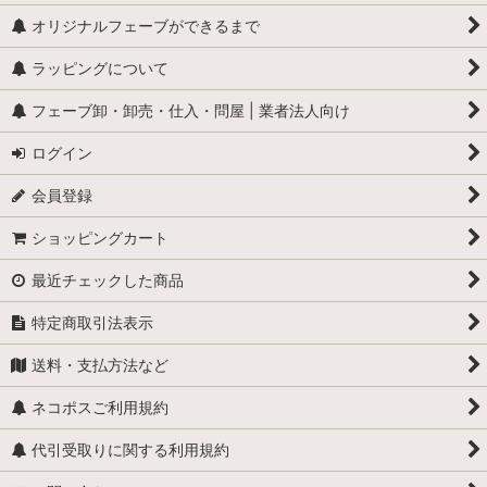
オリジナルフェーブができるまで
ラッピングについて
フェーブ卸・卸売・仕入・問屋 | 業者法人向け
ログイン
会員登録
ショッピングカート
最近チェックした商品
特定商取引法表示
送料・支払方法など
ネコポスご利用規約
代引受取りに関する利用規約