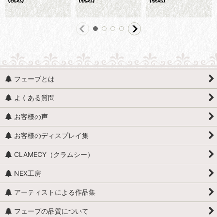
フェーブとは
よくある質問
お客様の声
お客様のディスプレイ集
CLAMECY（クラムシー）
NEX工房
アーティストによる作品集
フェーブの品質について