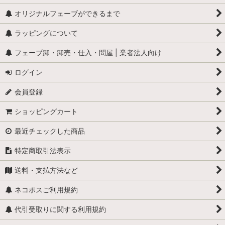
オリジナルフェーブができるまで
ラッピングについて
フェーブ卸・卸売・仕入・問屋 | 業者法人向け
ログイン
会員登録
ショッピングカート
最近チェックした商品
特定商取引法表示
送料・支払方法など
ネコポスご利用規約
代引受取りに関する利用規約