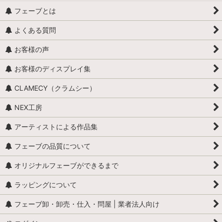
フェーブとは
よくある質問
お客様の声
お客様のディスプレイ集
CLAMECY（クラムシー）
NEX工房
アーティストによる作品集
フェーブの品質について
オリジナルフェーブができるまで
ラッピングについて
フェーブ卸・卸売・仕入・問屋 | 業者法人向け