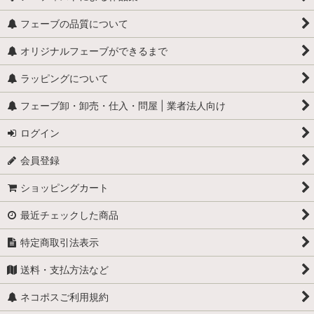
フェーブの品質について
オリジナルフェーブができるまで
ラッピングについて
フェーブ卸・卸売・仕入・問屋 | 業者法人向け
ログイン
会員登録
ショッピングカート
最近チェックした商品
特定商取引法表示
送料・支払方法など
ネコポスご利用規約