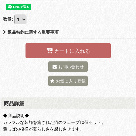
数量
:
返品特約に関する重要事項
カートに入れる
お問い合わせ
お気に入り登録
商品詳細
◆商品説明◆
カラフルな装飾を施された猫のフェーブ10個セット。
葉っぱの模様が夏らしさを感じさせます。