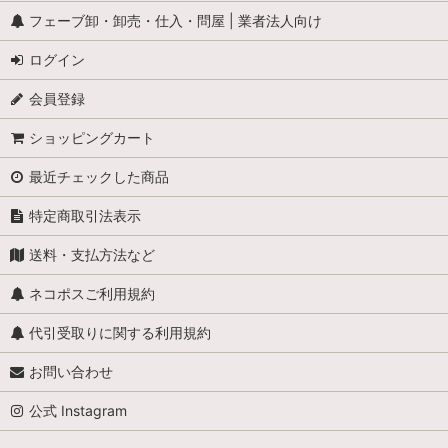
フェーブ卸・卸売・仕入・問屋 | 業者法人向け
ログイン
会員登録
ショッピングカート
最近チェックした商品
特定商取引法表示
送料・支払方法など
ネコポスご利用規約
代引受取りに関する利用規約
お問い合わせ
公式 Instagram