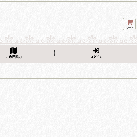
カート
ページをシェア
ご利用案内
ログイン
フェーブ画像をシェア