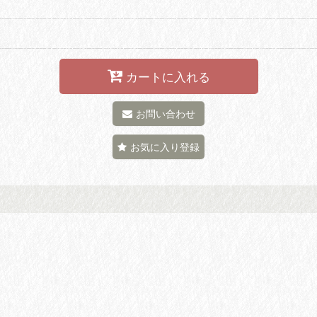
カートに入れる
お問い合わせ
お気に入り登録