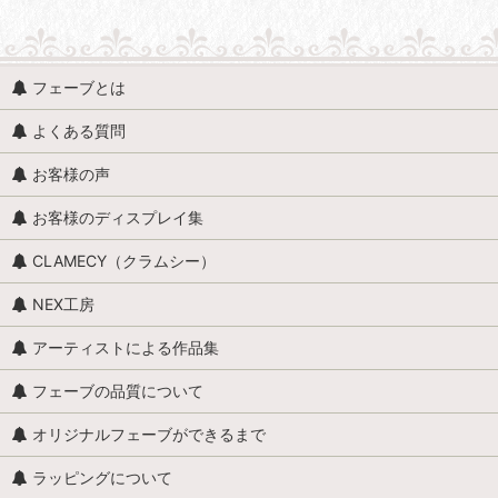
フェーブとは
よくある質問
お客様の声
お客様のディスプレイ集
CLAMECY（クラムシー）
NEX工房
アーティストによる作品集
フェーブの品質について
オリジナルフェーブができるまで
ラッピングについて