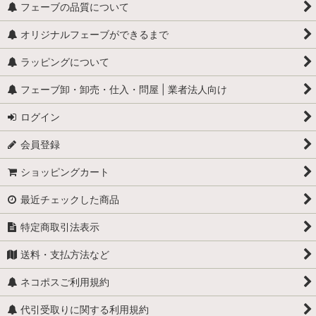
フェーブの品質について
オリジナルフェーブができるまで
ラッピングについて
フェーブ卸・卸売・仕入・問屋 | 業者法人向け
ログイン
会員登録
ショッピングカート
最近チェックした商品
特定商取引法表示
送料・支払方法など
ネコポスご利用規約
代引受取りに関する利用規約