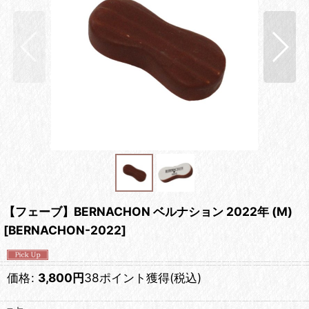
【フェーブ】BERNACHON ベルナション 2022年 (M)
[
BERNACHON-2022
]
価格
:
3,800
円
38ポイント獲得
(税込)