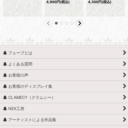
4,900
円
(税込)
4,300
円
(税込)
フェーブとは
よくある質問
お客様の声
お客様のディスプレイ集
CLAMECY（クラムシー）
NEX工房
アーティストによる作品集