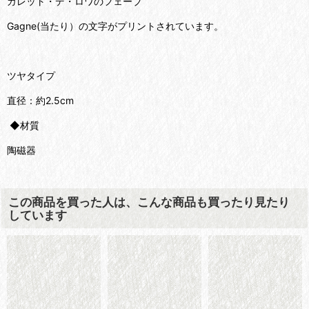
ガレット・デ・ロワのフェーブ
Gagne(当たり）の文字がプリントされています。
ツヤタイプ
直径：約2.5cm
◆材質
陶磁器
この商品を買った人は、こんな商品も買ったり見たり
しています