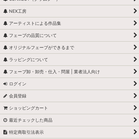
NEX工房
アーティストによる作品集
フェーブの品質について
オリジナルフェーブができるまで
ラッピングについて
フェーブ卸・卸売・仕入・問屋 | 業者法人向け
ログイン
会員登録
ショッピングカート
最近チェックした商品
特定商取引法表示