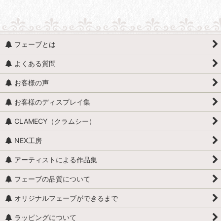
フェーブとは
よくある質問
お客様の声
お客様のディスプレイ集
CLAMECY（クラムシー）
NEX工房
アーティストによる作品集
フェーブの品質について
オリジナルフェーブができるまで
ラッピングについて