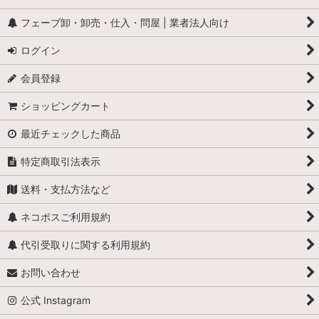
フェーブ卸・卸売・仕入・問屋 | 業者法人向け
ログイン
会員登録
ショッピングカート
最近チェックした商品
特定商取引法表示
送料・支払方法など
ネコポスご利用規約
代引受取りに関する利用規約
お問い合わせ
公式 Instagram