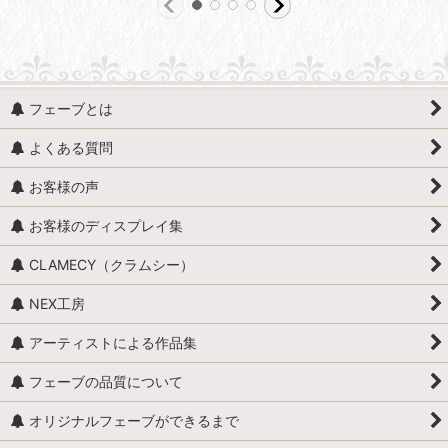
フェーブとは
よくある質問
お客様の声
お客様のディスプレイ集
CLAMECY（クラムシー）
NEX工房
アーティストによる作品集
フェーブの品質について
オリジナルフェーブができるまで