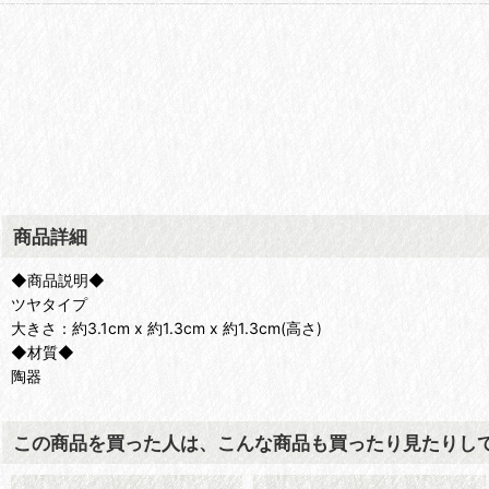
商品詳細
◆商品説明◆
ツヤタイプ
大きさ：約3.1cm x 約1.3cm x 約1.3cm(高さ)
◆材質◆
陶器
この商品を買った人は、こんな商品も買ったり見たりし