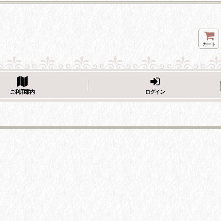
カート
ページをシェア
ご利用案内
ログイン
フェーブ画像をシェア