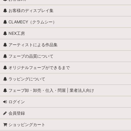
お客様のディスプレイ集
CLAMECY（クラムシー）
NEX工房
アーティストによる作品集
フェーブの品質について
オリジナルフェーブができるまで
ラッピングについて
フェーブ卸・卸売・仕入・問屋 | 業者法人向け
ログイン
会員登録
ショッピングカート