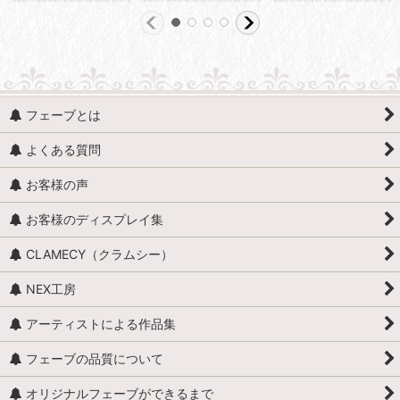
フェーブとは
よくある質問
お客様の声
お客様のディスプレイ集
CLAMECY（クラムシー）
NEX工房
アーティストによる作品集
フェーブの品質について
オリジナルフェーブができるまで