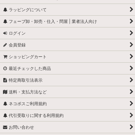
ラッピングについて
フェーブ卸・卸売・仕入・問屋 | 業者法人向け
ログイン
会員登録
ショッピングカート
最近チェックした商品
特定商取引法表示
送料・支払方法など
ネコポスご利用規約
代引受取りに関する利用規約
お問い合わせ