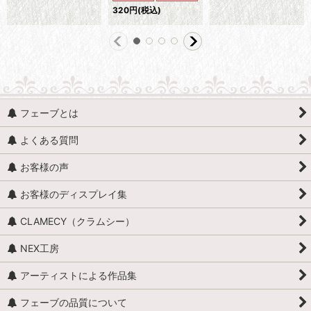
320
円
(税込)
フェーブとは
よくある質問
お客様の声
お客様のディスプレイ集
CLAMECY（クラムシー）
NEX工房
アーティストによる作品集
フェーブの品質について