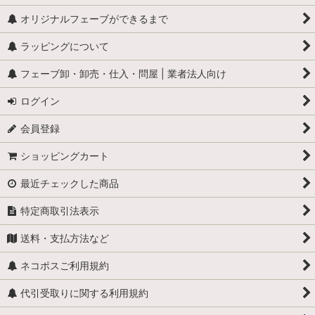
オリジナルフェーブができるまで
ラッピングについて
フェーブ卸・卸売・仕入・問屋 | 業者法人向け
ログイン
会員登録
ショッピングカート
最近チェックした商品
特定商取引法表示
送料・支払方法など
ネコポスご利用規約
代引受取りに関する利用規約