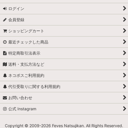
ログイン
会員登録
ショッピングカート
最近チェックした商品
特定商取引法表示
送料・支払方法など
ネコポスご利用規約
代引受取りに関する利用規約
お問い合わせ
公式 Instagram
Copyright © 2009-
2026 Feves Natsujikan. All Rights Reserved.