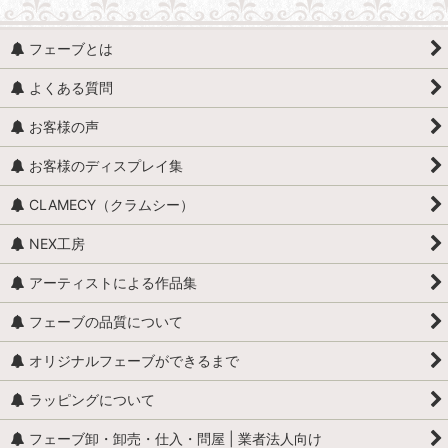
フェーブとは
よくある質問
お客様の声
お客様のディスプレイ集
CLAMECY（クラムシー）
NEX工房
アーティストによる作品集
フェーブの品質について
オリジナルフェーブができるまで
ラッピングについて
フェーブ卸・卸売・仕入・問屋 | 業者法人向け