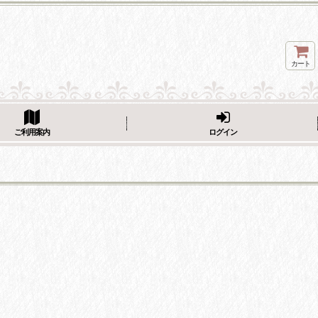
カート
ページをシェア
ご利用案内
ログイン
フェーブ画像をシェア