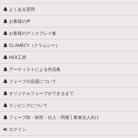
よくある質問
お客様の声
お客様のディスプレイ集
CLAMECY（クラムシー）
NEX工房
アーティストによる作品集
フェーブの品質について
オリジナルフェーブができるまで
ラッピングについて
フェーブ卸・卸売・仕入・問屋 | 業者法人向け
ログイン