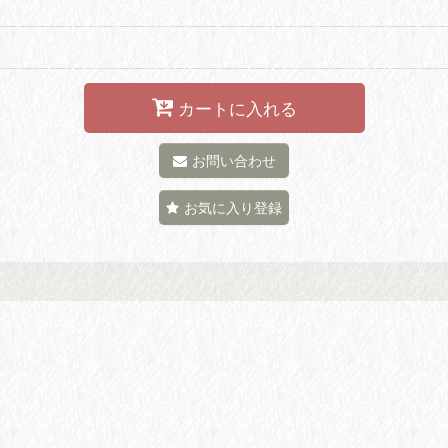
カートに入れる
お問い合わせ
お気に入り登録