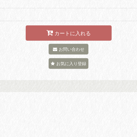
カートに入れる
お問い合わせ
お気に入り登録