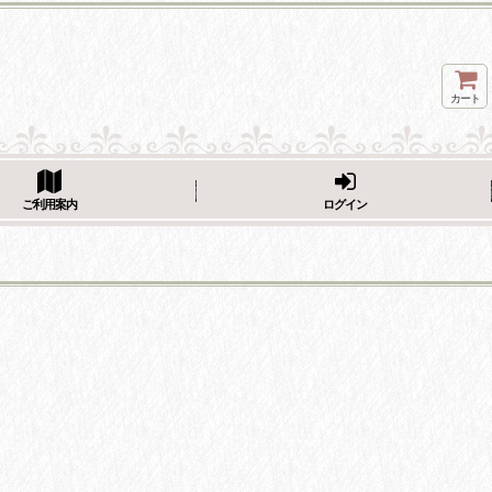
カート
ページをシェア
ご利用案内
ログイン
フェーブ画像をシェア