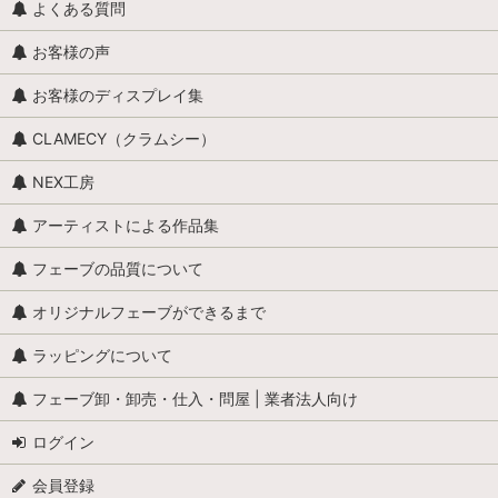
よくある質問
お客様の声
お客様のディスプレイ集
CLAMECY（クラムシー）
NEX工房
アーティストによる作品集
フェーブの品質について
オリジナルフェーブができるまで
ラッピングについて
フェーブ卸・卸売・仕入・問屋 | 業者法人向け
ログイン
会員登録