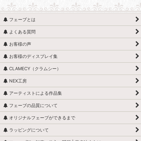
フェーブとは
よくある質問
お客様の声
お客様のディスプレイ集
CLAMECY（クラムシー）
NEX工房
アーティストによる作品集
フェーブの品質について
オリジナルフェーブができるまで
ラッピングについて