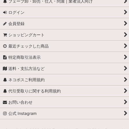
フェーブ卸・卸売・仕入・問屋 | 業者法人向け
ログイン
会員登録
ショッピングカート
最近チェックした商品
特定商取引法表示
送料・支払方法など
ネコポスご利用規約
代引受取りに関する利用規約
お問い合わせ
公式 Instagram