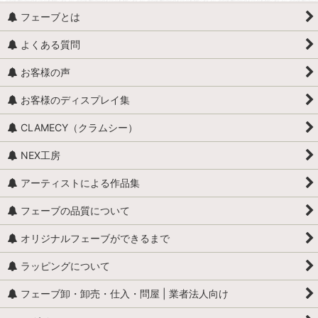
フェーブとは
よくある質問
お客様の声
お客様のディスプレイ集
CLAMECY（クラムシー）
NEX工房
アーティストによる作品集
フェーブの品質について
オリジナルフェーブができるまで
ラッピングについて
フェーブ卸・卸売・仕入・問屋 | 業者法人向け