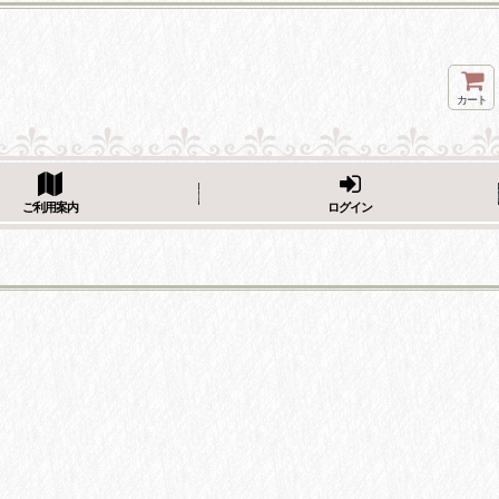
カート
ページをシェア
ご利用案内
ログイン
フェーブ画像をシェア