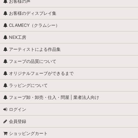
お客様の声
お客様のディスプレイ集
CLAMECY（クラムシー）
NEX工房
アーティストによる作品集
フェーブの品質について
オリジナルフェーブができるまで
ラッピングについて
フェーブ卸・卸売・仕入・問屋 | 業者法人向け
ログイン
会員登録
ショッピングカート