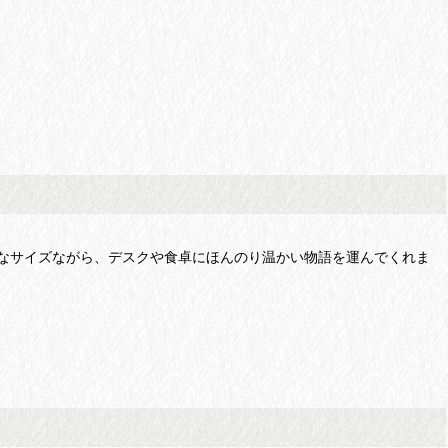
なサイズながら、デスクや食卓にほんのり温かい物語を運んでくれま