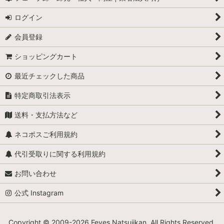
ログイン
会員登録
ショッピングカート
最近チェックした商品
特定商取引法表示
送料・支払方法など
ネコポスご利用規約
代引受取りに関する利用規約
お問い合わせ
公式 Instagram
Copyright © 2009-
2026 Feves Natsujikan. All Rights Reserved.