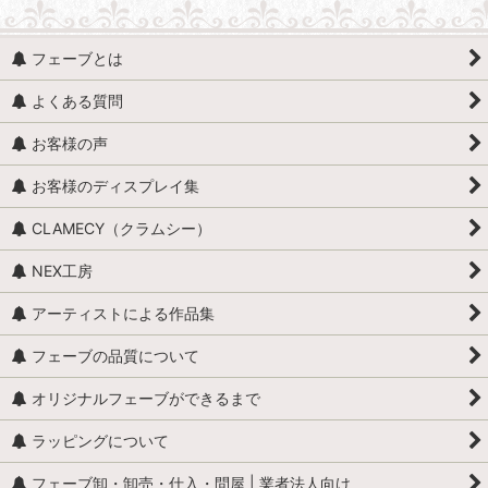
フェーブとは
よくある質問
お客様の声
お客様のディスプレイ集
CLAMECY（クラムシー）
NEX工房
アーティストによる作品集
フェーブの品質について
オリジナルフェーブができるまで
ラッピングについて
フェーブ卸・卸売・仕入・問屋 | 業者法人向け